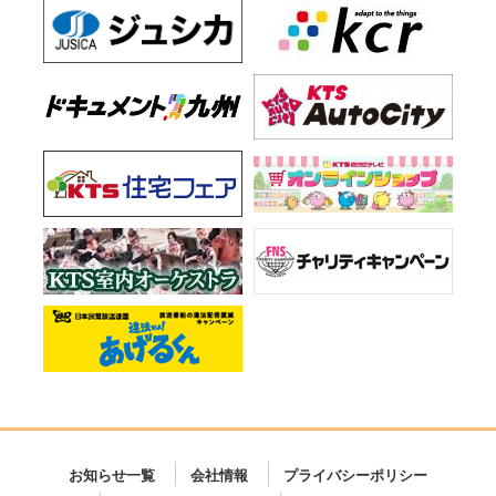
お知らせ一覧
会社情報
プライバシーポリシー