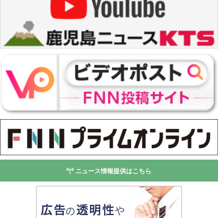
ニュース情報提供はこちら