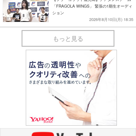
「FRAGOLA WINGS」 緊張の1期生オーディ
ション
2026年8月10日(月) 18:35
もっと見る