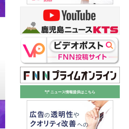
ニュース情報提供はこちら