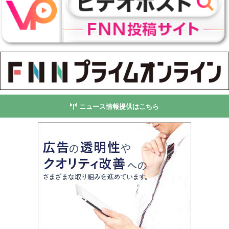
ニュース情報提供はこちら