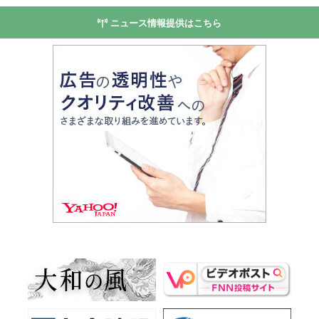
ニュース情報提供はこちら