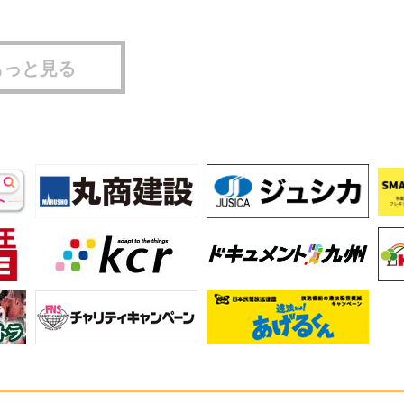
もっと見る