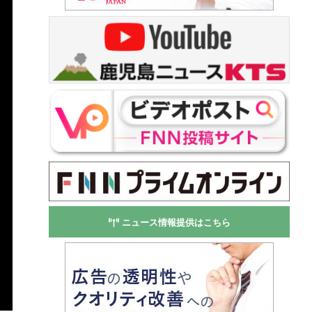
ニュース情報提供はこちら