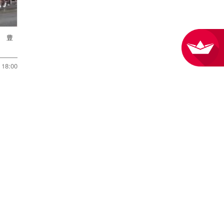
戦 豊
18:00