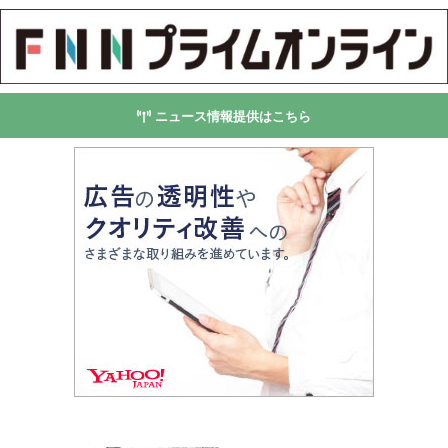
ニュース情報提供はこちら