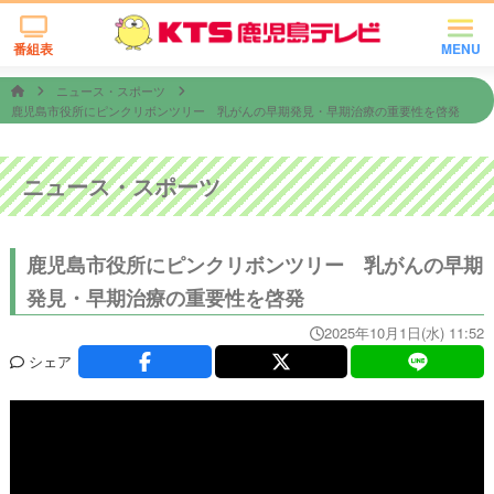
番組表
MENU
ニュース・スポーツ
鹿児島市役所にピンクリボンツリー 乳がんの早期発見・早期治療の重要性を啓発
ニュース・スポーツ
鹿児島市役所にピンクリボンツリー 乳がんの早期
発見・早期治療の重要性を啓発
2025年10月1日(水) 11:52
シェア