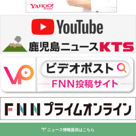
ニュース情報提供はこちら