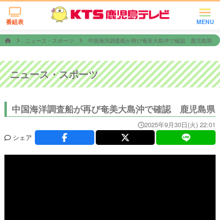
番組表
MENU
ニュース・スポーツ
中国海洋調査船が再び奄美大島沖で確認 鹿児島県
ニュース・スポーツ
中国海洋調査船が再び奄美大島沖で確認 鹿児島県
2025年9月30日(火) 22:01
シェア