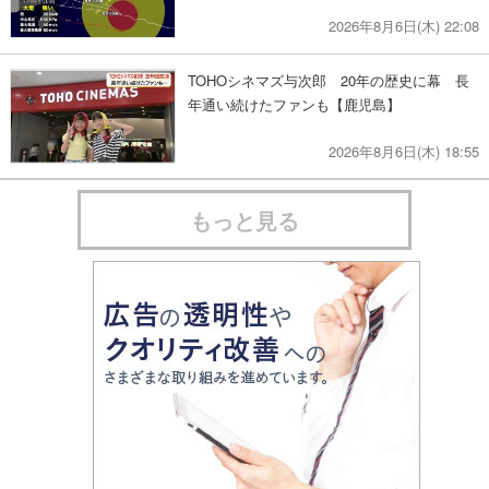
2026年8月6日(木) 22:08
TOHOシネマズ与次郎 20年の歴史に幕 長
年通い続けたファンも【鹿児島】
2026年8月6日(木) 18:55
もっと見る