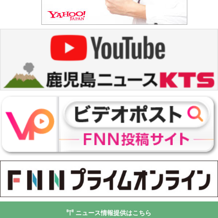
ニュース情報提供はこちら