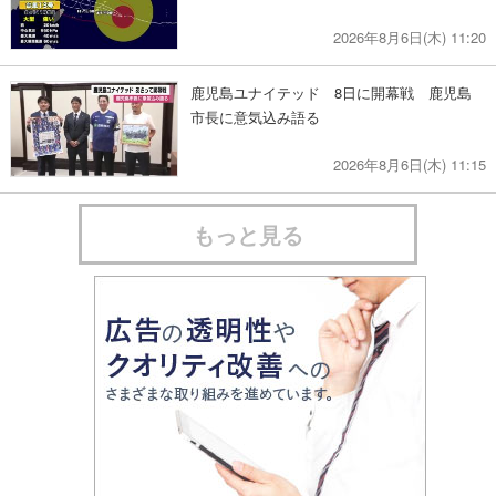
2026年8月6日(木) 11:20
鹿児島ユナイテッド 8日に開幕戦 鹿児島
市長に意気込み語る
2026年8月6日(木) 11:15
もっと見る