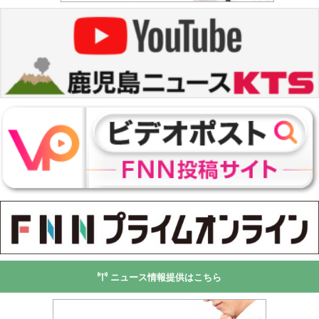
ニュース情報提供はこちら