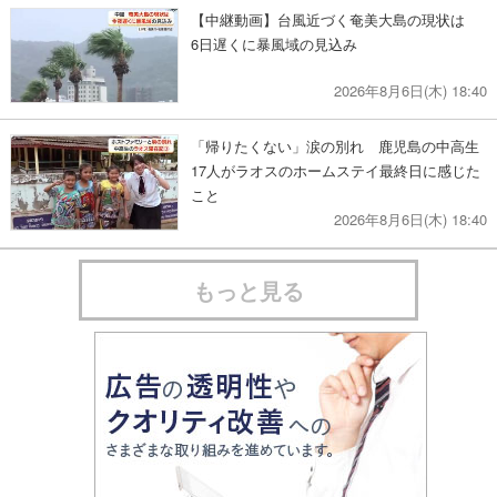
【中継動画】台風近づく奄美大島の現状は
6日遅くに暴風域の見込み
2026年8月6日(木) 18:40
「帰りたくない」涙の別れ 鹿児島の中高生
17人がラオスのホームステイ最終日に感じた
こと
2026年8月6日(木) 18:40
もっと見る