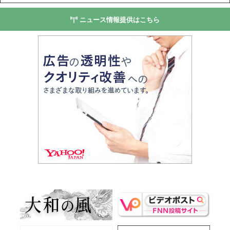
ニュース情報提供はこちら