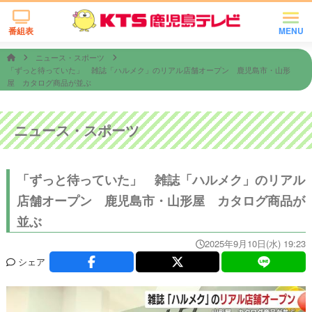
番組表
MENU
ニュース・スポーツ
「ずっと待っていた」 雑誌「ハルメク」のリアル店舗オープン 鹿児島市・山形
屋 カタログ商品が並ぶ
ニュース・スポーツ
「ずっと待っていた」 雑誌「ハルメク」のリアル
店舗オープン 鹿児島市・山形屋 カタログ商品が
並ぶ
2025年9月10日(水) 19:23
シェア