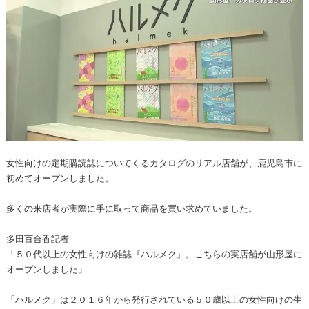
女性向けの定期購読誌についてくるカタログのリアル店舗が、鹿児島市に
初めてオープンしました。
多くの来店者が実際に手に取って商品を買い求めていました。
多田百合香記者
「５０代以上の女性向けの雑誌『ハルメク』。こちらの実店舗が山形屋に
オープンしました」
「ハルメク」は２０１６年から発行されている５０歳以上の女性向けの生