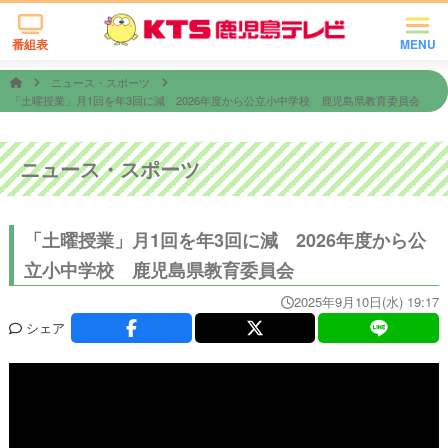
番組表
MENU
ニュース・スポーツ
「土曜授業」月1回を年3回に減 2026年度から公立小中学校 鹿児島県教育委員会
ニュース・スポーツ
「土曜授業」月1回を年3回に減 2026年度から公
立小中学校 鹿児島県教育委員会
2025年9月10日(水) 19:17
シェア