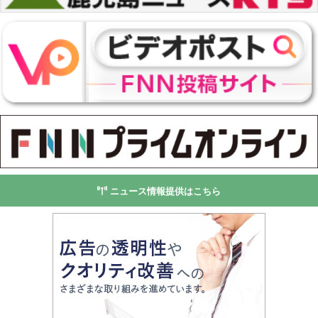
ニュース情報提供はこちら