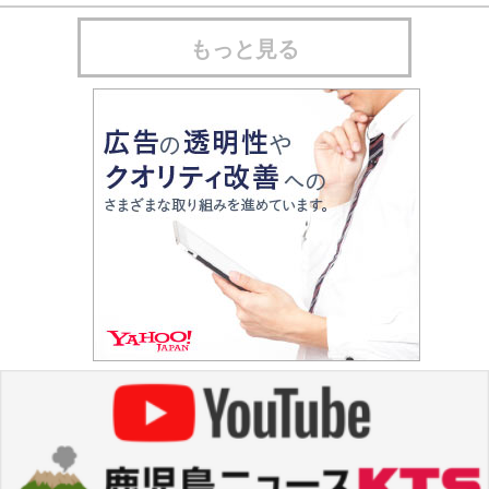
もっと見る