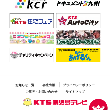
お知らせ一覧
会社情報
プライバシーポリシー
ご意見・お問い合わせ
サイトマップ