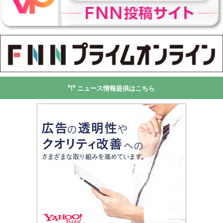
ニュース情報提供はこちら