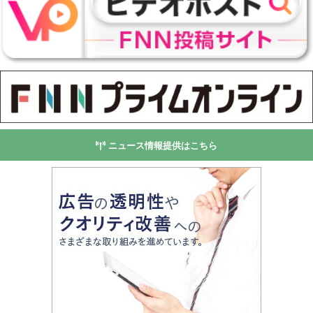
ニュース情報提供はこちら