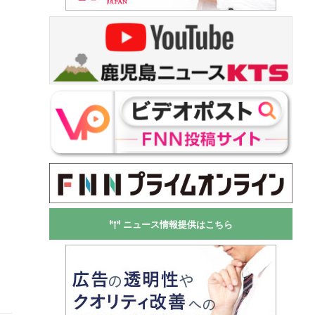
ニュース情報提供はこちら