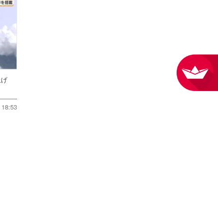
ち上げ
18:53