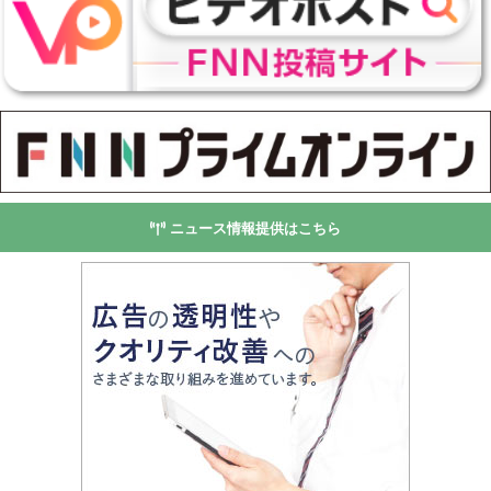
ニュース情報提供はこちら