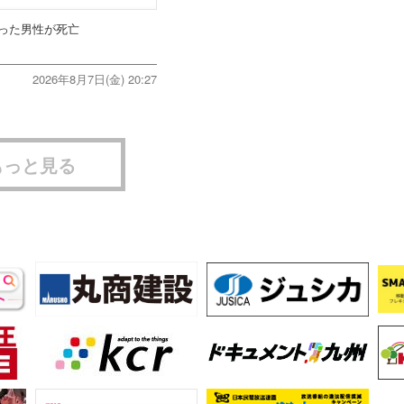
った男性が死亡
2026年8月7日(金) 20:27
もっと見る