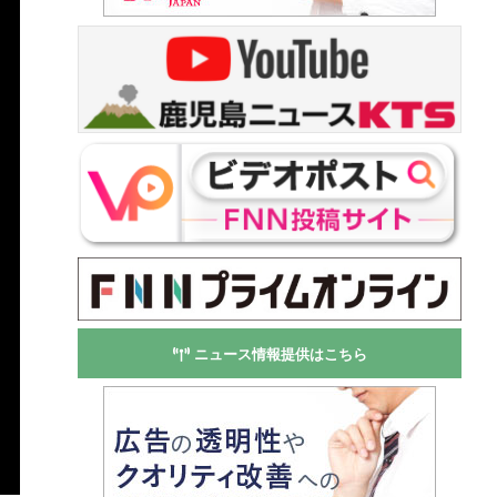
ニュース情報提供はこちら