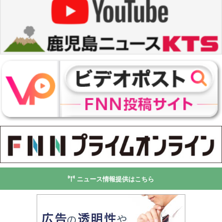
ニュース情報提供はこちら