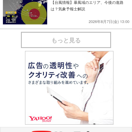
【台風情報】暴風域のエリア、今後の進路
は？気象予報士解説
2026年8月7日(金) 13:00
もっと見る