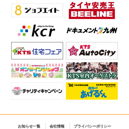
お知らせ一覧
会社情報
プライバシーポリシー