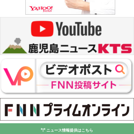
ニュース情報提供はこちら