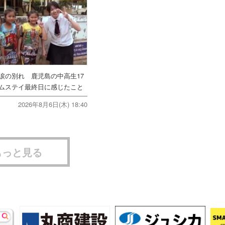
涙の別れ 鹿児島の中高生17
ムステイ最終日に感じたこと
2026年8月6日(木) 18:40
もっと見る