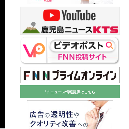
ニュース情報提供はこちら