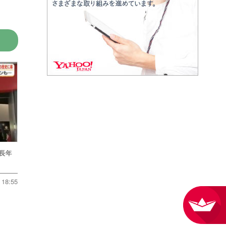
 長年
18:55