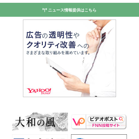
ニュース情報提供はこちら