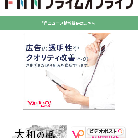
ニュース情報提供はこちら