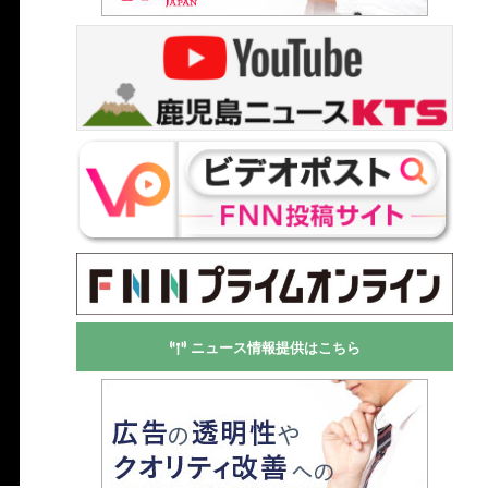
ニュース情報提供はこちら