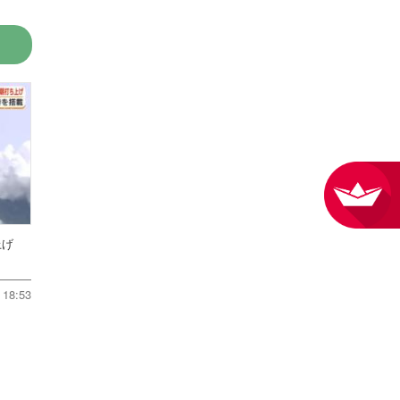
ち上げ
18:53