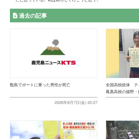
過去の記事
甑島でボートに乗った男性が死亡
全国高校総体 テ
鳳凰高校の揚野・
2026年8月7日(金) 20:27