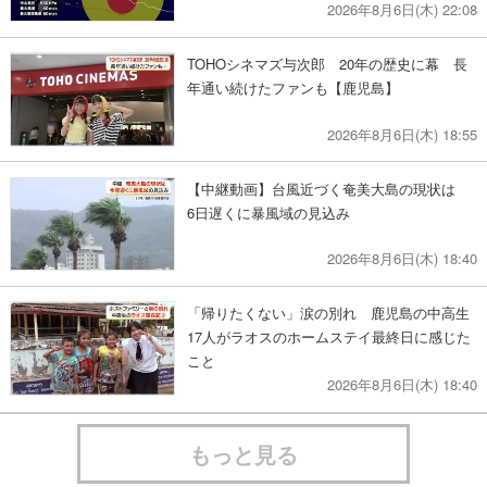
2026年8月6日(木) 22:08
TOHOシネマズ与次郎 20年の歴史に幕 長
年通い続けたファンも【鹿児島】
2026年8月6日(木) 18:55
【中継動画】台風近づく奄美大島の現状は
6日遅くに暴風域の見込み
2026年8月6日(木) 18:40
「帰りたくない」涙の別れ 鹿児島の中高生
17人がラオスのホームステイ最終日に感じた
こと
2026年8月6日(木) 18:40
もっと見る