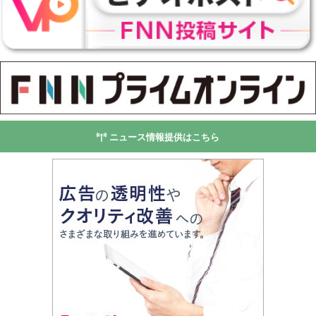
ニュース情報提供はこちら