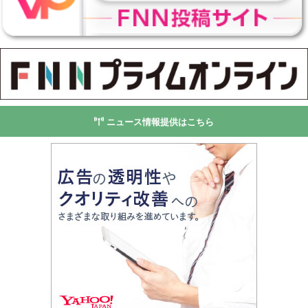
ニュース情報提供はこちら