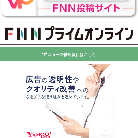
ニュース情報提供はこちら