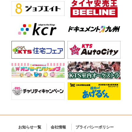
お知らせ一覧
会社情報
プライバシーポリシー