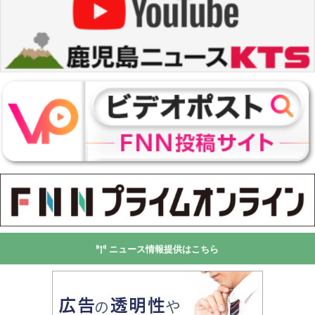
ニュース情報提供はこちら