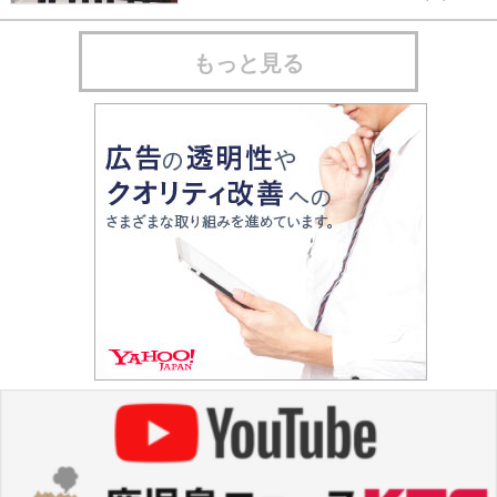
もっと見る