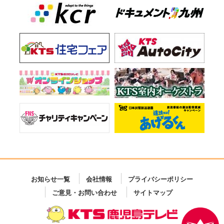
お知らせ一覧
会社情報
プライバシーポリシー
ご意見・お問い合わせ
サイトマップ