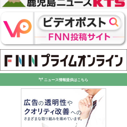
ニュース情報提供はこちら