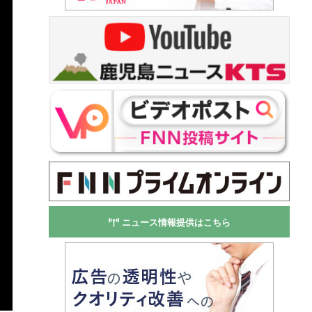
ニュース情報提供はこちら