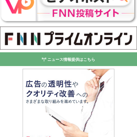
ニュース情報提供はこちら