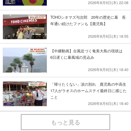
2026年8月6日(木) 22:08
TOHOシネマズ与次郎 20年の歴史に幕 長
年通い続けたファンも【鹿児島】
2026年8月6日(木) 18:55
【中継動画】台風近づく奄美大島の現状は
6日遅くに暴風域の見込み
2026年8月6日(木) 18:40
「帰りたくない」涙の別れ 鹿児島の中高生
17人がラオスのホームステイ最終日に感じた
こと
2026年8月6日(木) 18:40
もっと見る