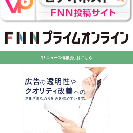
ニュース情報提供はこちら