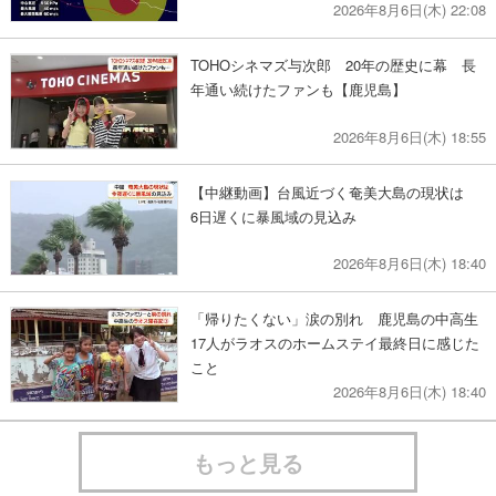
2026年8月6日(木) 22:08
TOHOシネマズ与次郎 20年の歴史に幕 長
年通い続けたファンも【鹿児島】
2026年8月6日(木) 18:55
【中継動画】台風近づく奄美大島の現状は
6日遅くに暴風域の見込み
2026年8月6日(木) 18:40
「帰りたくない」涙の別れ 鹿児島の中高生
17人がラオスのホームステイ最終日に感じた
こと
2026年8月6日(木) 18:40
もっと見る