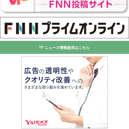
ニュース情報提供はこちら