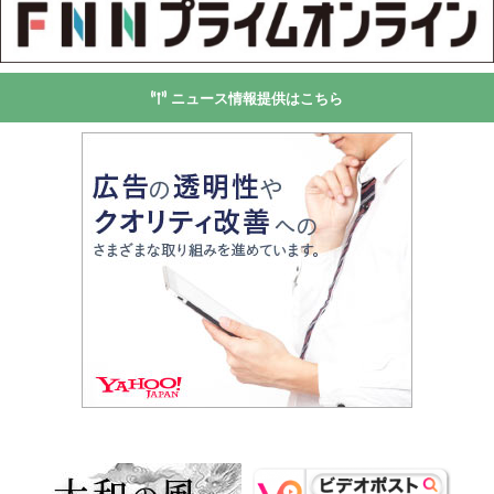
ニュース情報提供はこちら