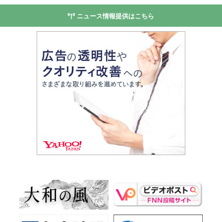
ニュース情報提供はこちら