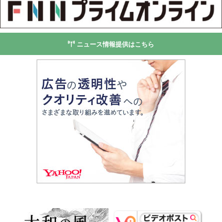
ニュース情報提供はこちら