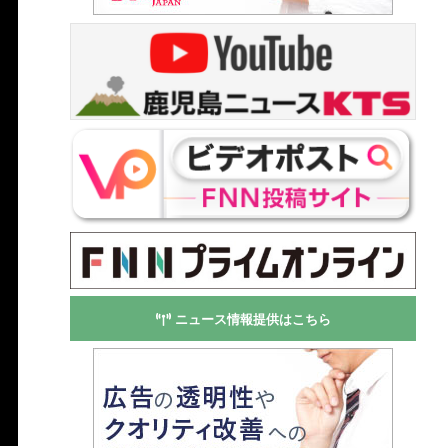
ニュース情報提供はこちら