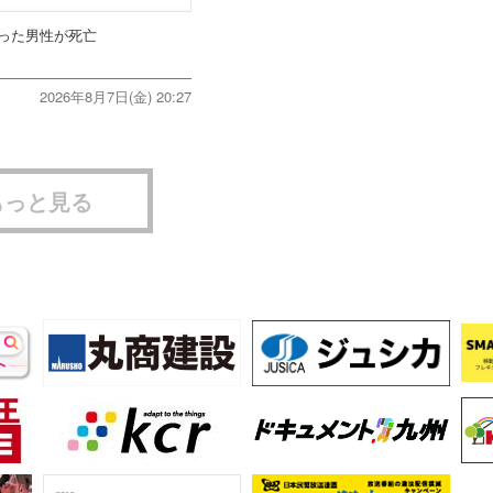
った男性が死亡
2026年8月7日(金) 20:27
もっと見る