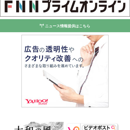
ニュース情報提供はこちら