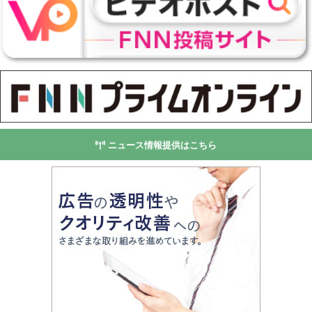
ニュース情報提供はこちら