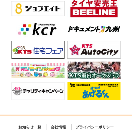
お知らせ一覧
会社情報
プライバシーポリシー