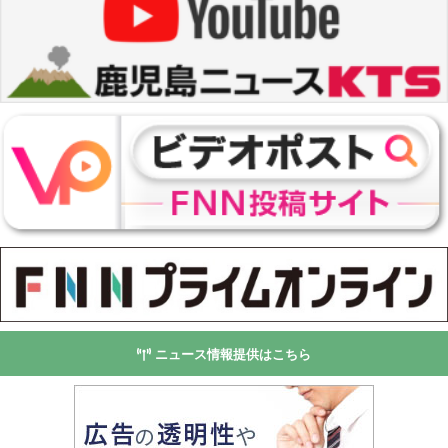
ニュース情報提供はこちら