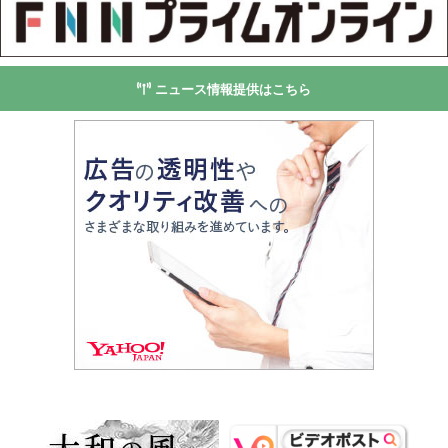
ニュース情報提供はこちら