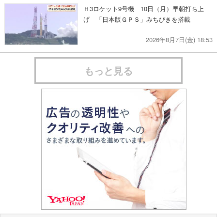
Ｈ3ロケット9号機 10日（月）早朝打ち上
げ 「日本版ＧＰＳ」みちびきを搭載
2026年8月7日(金) 18:53
もっと見る