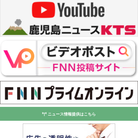
ニュース情報提供はこちら