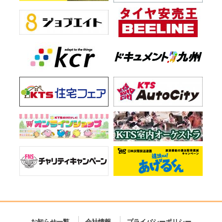
お知らせ一覧
会社情報
プライバシーポリシー