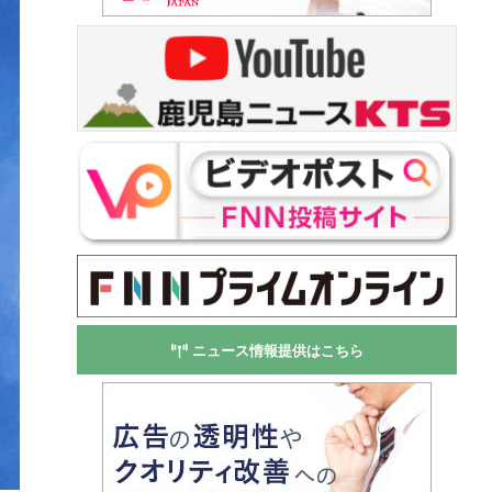
ニュース情報提供はこちら