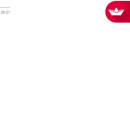
20:27