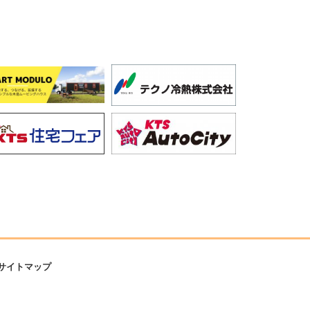
サイトマップ