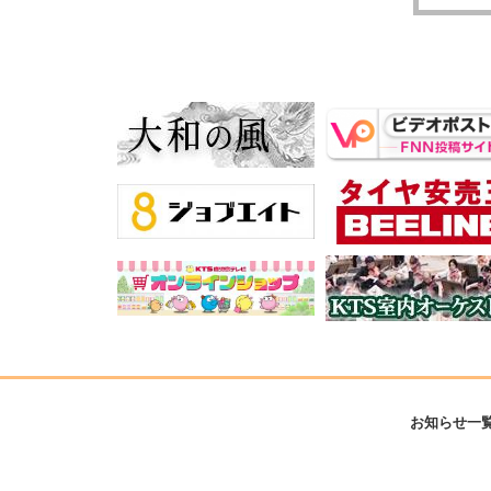
お知らせ一