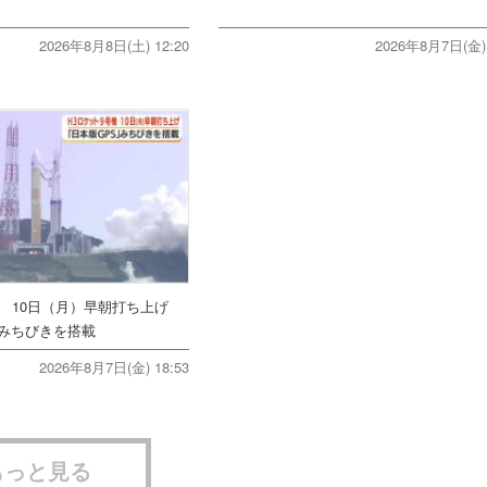
2026年8月8日(土) 12:20
2026年8月7日(金) 
機 10日（月）早朝打ち上げ
みちびきを搭載
2026年8月7日(金) 18:53
もっと見る