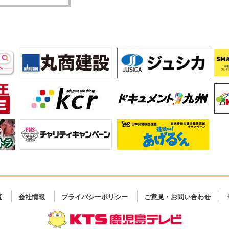
覧
会社情報
プライバシーポリシー
ご意見・お問い合わせ