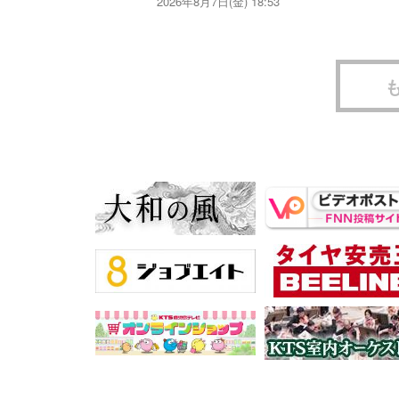
2026年8月7日(金) 18:53