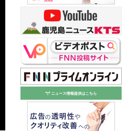
ニュース情報提供はこちら