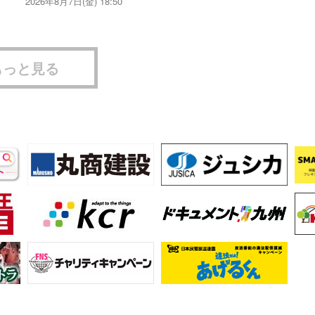
2026年8月7日(金) 18:50
もっと見る