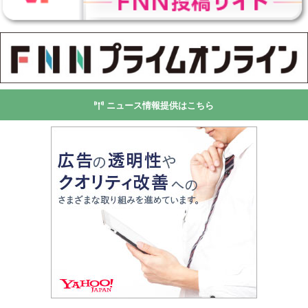
ニュース情報提供はこちら