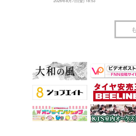
2026年8月7日(金) 18:53