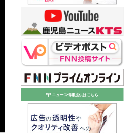
ニュース情報提供はこちら