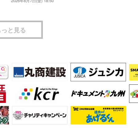
2026年8月7日(金) 18:50
もっと見る