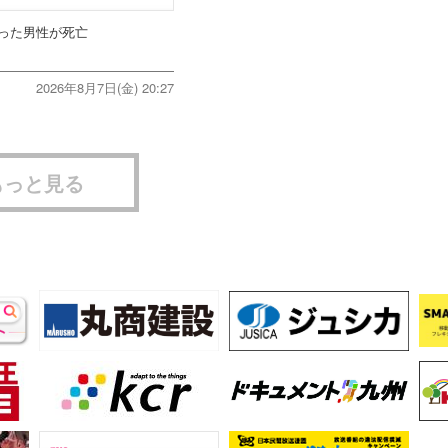
った男性が死亡
2026年8月7日(金) 20:27
もっと見る