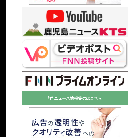
ニュース情報提供はこちら