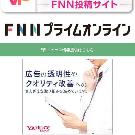
ニュース情報提供はこちら