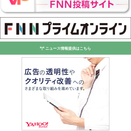
ニュース情報提供はこちら