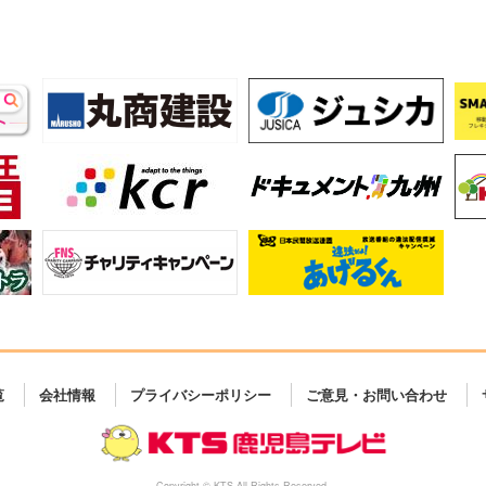
覧
会社情報
プライバシーポリシー
ご意見・お問い合わせ
Copyright © KTS All Rights Reserved.