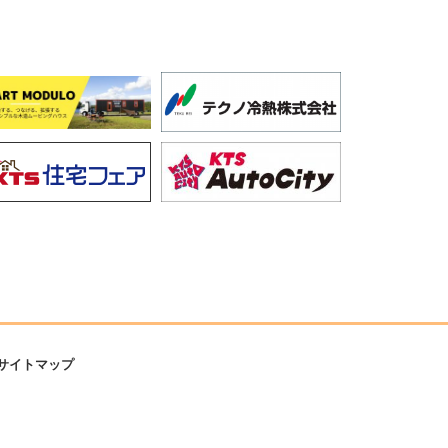
サイトマップ