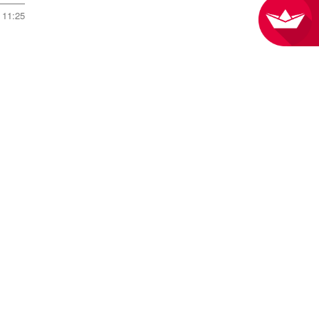
11:25