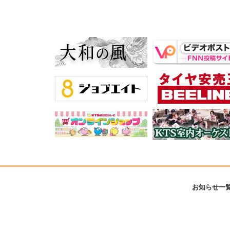
お知らせ一