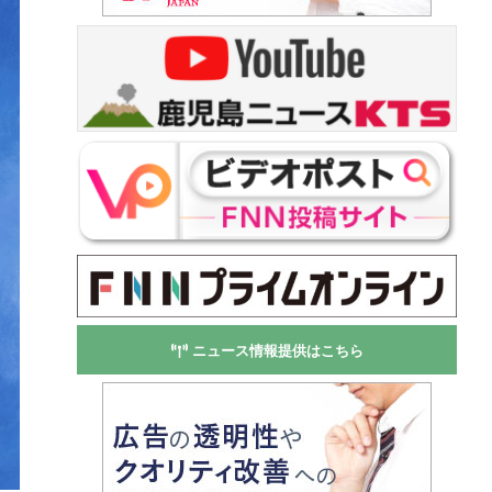
ニュース情報提供はこちら