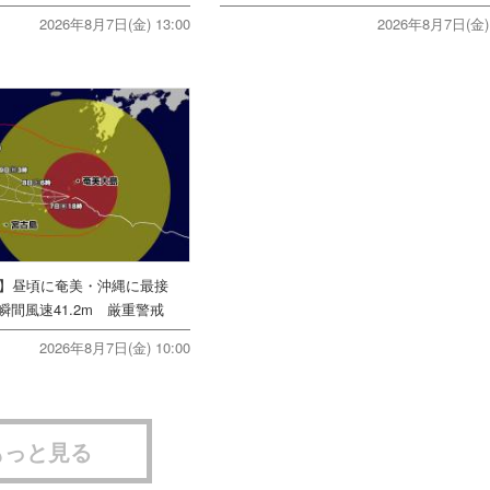
2026年8月7日(金) 13:00
2026年8月7日(金) 
号】昼頃に奄美・沖縄に最接
間風速41.2m 厳重警戒
2026年8月7日(金) 10:00
もっと見る