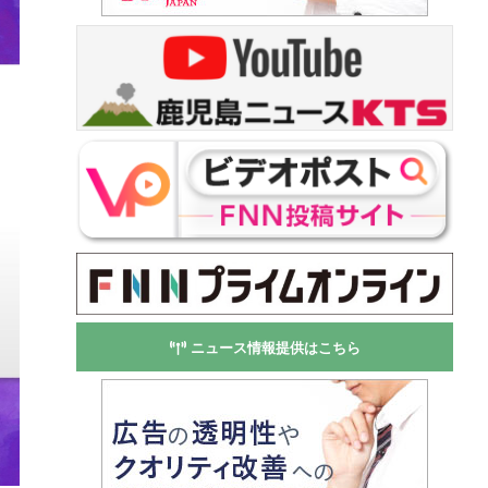
ニュース情報提供はこちら