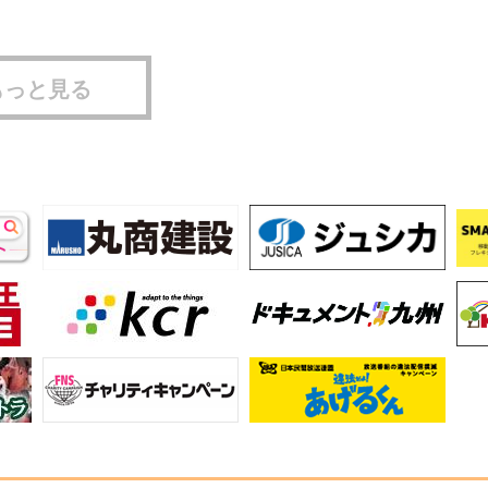
もっと見る