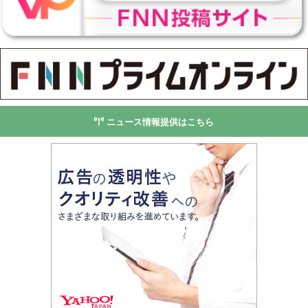
ニュース情報提供はこちら